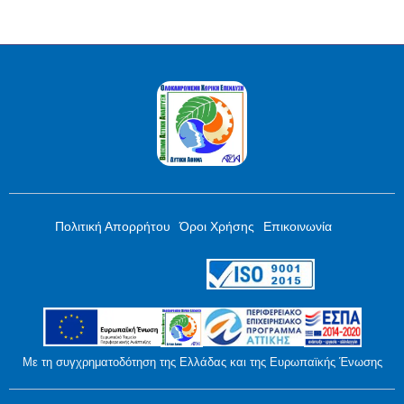
Πολιτική Απορρήτου
Όροι Χρήσης
Επικοινωνία
Με τη συγχρηματοδότηση της Ελλάδας και της Ευρωπαϊκής Ένωσης