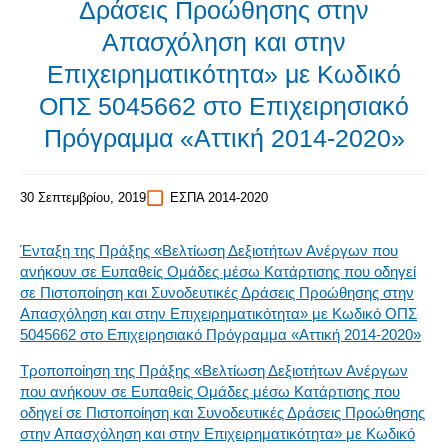
Δράσεις Προώθησης στην
Απασχόληση και στην
Επιχειρηματικότητα» με Κωδικό
ΟΠΣ 5045662 στο Επιχειρησιακό
Πρόγραμμα «Αττική 2014-2020»
30 Σεπτεμβρίου, 2019
ΕΣΠΑ 2014-2020
Ένταξη της Πράξης «Βελτίωση Δεξιοτήτων Ανέργων που
ανήκουν σε Ευπαθείς Ομάδες μέσω Κατάρτισης που οδηγεί
σε Πιστοποίηση και Συνοδευτικές Δράσεις Προώθησης στην
Απασχόληση και στην Επιχειρηματικότητα» με Κωδικό ΟΠΣ
5045662 στο Επιχειρησιακό Πρόγραμμα «Αττική 2014-2020»
Τροποποίηση της Πράξης «Βελτίωση Δεξιοτήτων Ανέργων
που ανήκουν σε Ευπαθείς Ομάδες μέσω Κατάρτισης που
οδηγεί σε Πιστοποίηση και Συνοδευτικές Δράσεις Προώθησης
στην Απασχόληση και στην Επιχειρηματικότητα» με Κωδικό