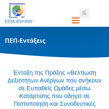
Search
ΕΣΠΑ 2014-2020
for:
ΠΕΠ-Εντάξεις
Ένταξη της Πράξης «Βελτίωση
Δεξιοτήτων Ανέργων που ανήκουν
σε Ευπαθείς Ομάδες μέσω
Κατάρτισης που οδηγεί σε
Πιστοποίηση και Συνοδευτικές