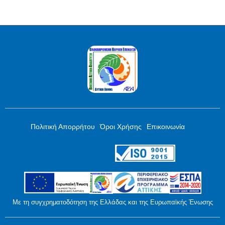
Πολιτική Απορρήτου
Όροι Χρήσης
Επικοινωνία
Με τη συγχρηματοδότηση της Ελλάδας και της Ευρωπαϊκής Ένωσης