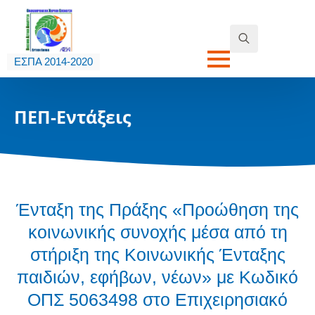
Search
ΕΣΠΑ 2014-2020
for:
ΠΕΠ-Εντάξεις
Ένταξη της Πράξης «Προώθηση της
κοινωνικής συνοχής μέσα από τη
στήριξη της Κοινωνικής Ένταξης
παιδιών, εφήβων, νέων» με Κωδικό
ΟΠΣ 5063498 στο Επιχειρησιακό