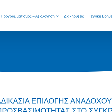
Προγραμματισμός – Αξιολόγηση
Διακηρύξεις
Τεχνική Βοήθε
ΑΔΙΚΑΣΙΑ ΕΠΙΛΟΓΗΣ ΑΝΑΔΟΧΟΥ 
 ΠΡΟΣΒΑΣΙΜΟΤΗΤΑΣ ΣΤΟ ΣΥΓΚ