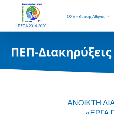
ΟΧΕ – Δυτικής Αθήνας
ΕΣΠΑ 2014-2020
ΠΕΠ-Διακηρύξεις
ΑΝΟΙΚΤΗ ΔΙ
«ΕΡΓΑ