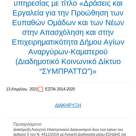
υπηρεσίας με τίτλο «Δράσεις και
Εργαλεία για την Προώθηση των
Ευπαθών Ομάδων και των Νέων
στην Απασχόληση και στην
Επιχειρηματικότητα Δήμου Αγίων
Αναργύρων-Καματερού
(Διαδημοτικό Κοινωνικό Δίκτυο
“ΣΥΜΠΡΑΤΤΩ”)»
13 Απριλίου, 2021
ΕΣΠΑ 2014-2020
ΔΙΑΚΗΡΥΞΗ
Προηγούμενο
Διακήρυξη Ανοιχτού Ηλεκτρονικού Διαγωνισμού άνω των ορίων του
άρθρου 5 του Ν. 4412/2016 με Ανοικτή Διαδικασία μέσω ΕΣΗΔΗΣ για