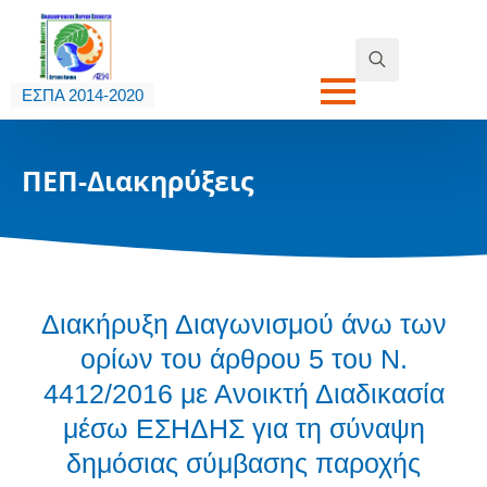
Search
ΕΣΠΑ 2014-2020
for:
ΠΕΠ-Διακηρύξεις
Διακήρυξη Διαγωνισμού άνω των
ορίων του άρθρου 5 του Ν.
4412/2016 με Ανοικτή Διαδικασία
μέσω ΕΣΗΔΗΣ για τη σύναψη
δημόσιας σύμβασης παροχής