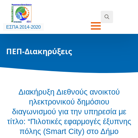
Search
ΕΣΠΑ 2014-2020
for:
ΠΕΠ-Διακηρύξεις
Διακήρυξη Διεθνούς ανοικτού
ηλεκτρονικού δημόσιου
διαγωνισμού για την υπηρεσία με
τίτλο: “Πιλοτικές εφαρμογές έξυπνης
πόλης (Smart City) στο Δήμο