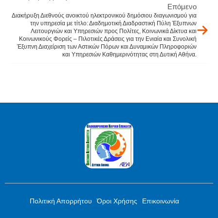
Επόμενο
Διακήρυξη Διεθνούς ανοικτού ηλεκτρονικού δημόσιου διαγωνισμού για
την υπηρεσία με τίτλο: Διαδημοτική Διαδραστική Πύλη Έξυπνων
Λειτουργιών και Υπηρεσιών προς Πολίτες, Κοινωνικά Δίκτυα και
Κοινωνικούς Φορείς – Πιλοτικές Δράσεις για την Ενιαία και Συνολική
Έξυπνη Διαχείριση των Αστικών Πόρων και Δυναμικών Πληροφοριών
και Υπηρεσιών Καθημερινότητας στη Δυτική Αθήνα.
Πολιτική Απορρήτου
Όροι Χρήσης
Επικοινωνία