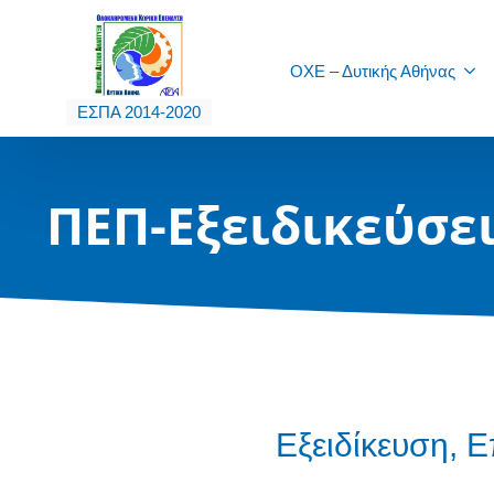
ΟΧΕ – Δυτικής Αθήνας
ΕΣΠΑ 2014-2020
ΠΕΠ-Εξειδικεύσε
Εξειδίκευση, 