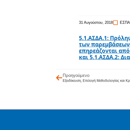
31 Αυγούστου, 2018
ΕΣΠΑ 
5.1.ΑΣΔΑ.1: Πρόλ
των παρεμβάσεων 
επηρεάζονται από 
και 5.1.ΑΣΔΑ.2: Δ
Προηγούμενο
Εξειδίκευση, Επιλογή Μεθοδολογίας και Κ