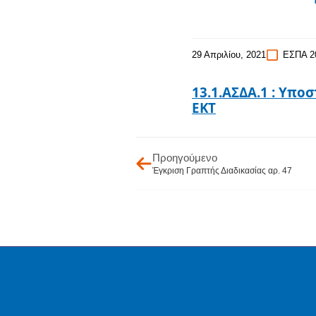
29 Απριλίου, 2021
ΕΣΠΑ 2
13.1.ΑΣΔΑ.1 : Υπο
ΕΚΤ
Προηγούμενο
Έγκριση Γραπτής Διαδικασίας αρ. 47