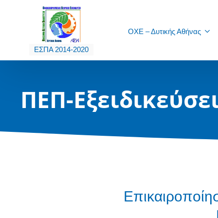
ΟΧΕ – Δυτικής Αθήνας
ΕΣΠΑ 2014-2020
ΠΕΠ-Εξειδικεύσε
Επικαιροποίησ