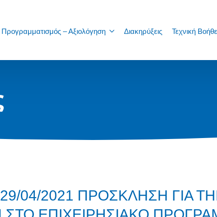
Προγραμματισμός – Αξιολόγηση
Διακηρύξεις
Τεχνική Βοήθε
ς
: 29/04/2021 ΠΡΟΣΚΛΗΣΗ ΓΙΑ 
ΣΤΟ ΕΠΙΧΕΙΡΗΣΙΑΚΟ ΠΡΟΓΡΑΜ