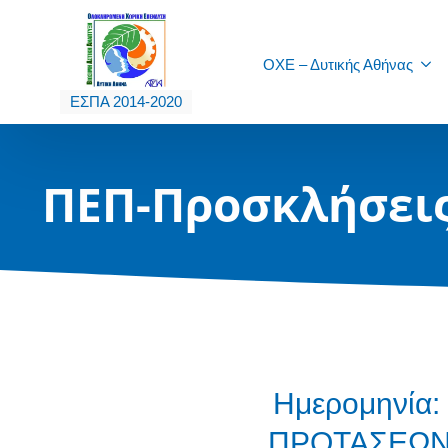
ΟΧΕ – Δυτικής Αθήνας
ΕΣΠΑ 2014-2020
ΠΕΠ-Προσκλήσει
Ημερομηνία
ΠΡΟΤΑΣΕΩΝ 