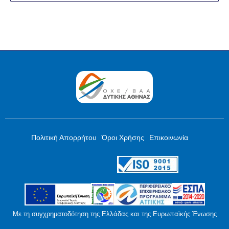
Πολιτική Απορρήτου
Όροι Χρήσης
Επικοινωνία
Με τη συγχρηματοδότηση της Ελλάδας και της Ευρωπαϊκής Ένωσης