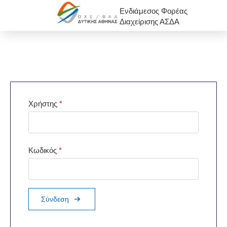
Ενδιάμεσος Φορέας
Διαχείρισης ΑΣΔΑ
Χρήστης
*
Κωδικός
*
Σύνδεση