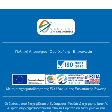
Πολιτική Απορρήτου
Όροι Χρήσης
Επικοινωνία
Με τη συγχρηματοδότηση της Ελλάδας και της Ευρωπαϊκής Ένωσης
Οι δράσεις που διαχειρίζεται o Ενδιάμεσος Φορέας Διαχείρισης Δυτικής
Αθήνας συγχρηματοδοτούνται από τα Ευρωπαϊκά Διαρθρωτικά και