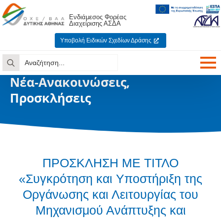
Ενδιάμεσος Φορέας
Διαχείρισης ΑΣΔΑ
Υποβολή Ειδικών Σχεδίων Δράσης
Search
for:
Νέα-Ανακοινώσεις,
Προσκλήσεις
ΠΡΟΣΚΛΗΣΗ ΜΕ ΤΙΤΛΟ
«Συγκρότηση και Υποστήριξη της
Οργάνωσης και Λειτουργίας του
Μηχανισμού Ανάπτυξης και