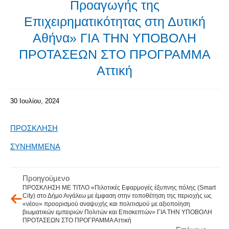
Προαγωγής της
Επιχειρηματικότητας στη Δυτική
Αθήνα» ΓΙΑ ΤΗΝ ΥΠΟΒΟΛΗ
ΠΡΟΤΑΣΕΩΝ ΣΤΟ ΠΡΟΓΡΑΜΜΑ
Αττική
30 Ιουλίου, 2024
ΠΡΟΣΚΛΗΣΗ
ΣΥΝΗΜΜΕΝΑ
Προηγούμενο
ΠΡΟΣΚΛΗΣΗ ΜΕ ΤΙΤΛΟ «Πιλοτικές Εφαρμογές έξυπνης πόλης (Smart
City) στο Δήμο Αιγάλεω με έμφαση στην τοποθέτηση της περιοχής ως
«νέου» προορισμού αναψυχής και πολιτισμού με αξιοποίηση
βιωματικών εμπειριών Πολιτών και Επισκεπτών» ΓΙΑ ΤΗΝ ΥΠΟΒΟΛΗ
ΠΡΟΤΑΣΕΩΝ ΣΤΟ ΠΡΟΓΡΑΜΜΑ Αττική