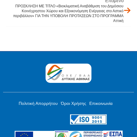
Επόμενο
ΠΡΟΣΚΛΗΣΗ ΜΕ ΤΙΤΛΟ «Βιοκλιματική Αναβάθμιση του Δημόσιου
Κοινόχρηστου Χώρου και Εξοικονόμηση Ενέργειας στο Αστικό
περιβάλλον» ΓΙΑ ΤΗΝ ΥΠΟΒΟΛΗ ΠΡΟΤΑΣΕΩΝ ΣΤΟ ΠΡΟΓΡΑΜΜΑ
Αττική
Πολιτική Απορρήτου
Όροι Χρήσης
Επικοινωνία