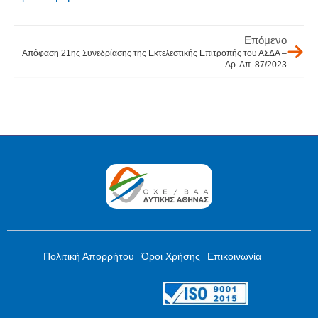
Επόμενο
Απόφαση 21ης Συνεδρίασης της Εκτελεστικής Επιτροπής του ΑΣΔΑ –
Αρ. Απ. 87/2023
Πολιτική Απορρήτου
Όροι Χρήσης
Επικοινωνία